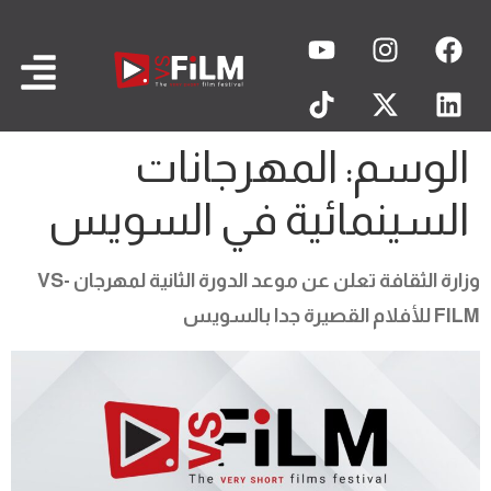
الوسم:
المهرجانات
السينمائية في السويس
وزارة الثقافة تعلن عن موعد الدورة الثانية لمهرجان VS-
FILM للأفلام القصيرة جدا بالسويس