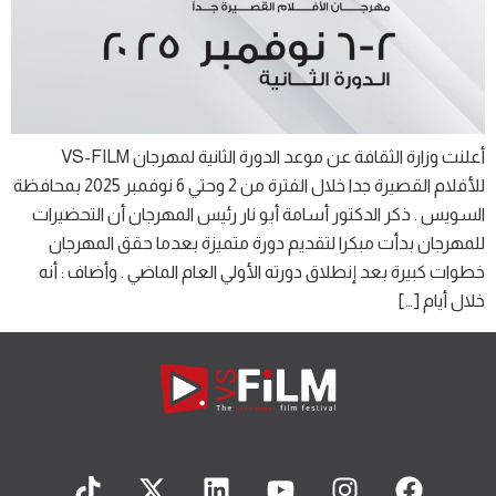
أعلنت وزارة الثقافة عن موعد الدورة الثانية لمهرجان VS-FILM
للأفلام القصيرة جدا خلال الفترة من 2 وحتي 6 نوفمبر 2025 بمحافظة
السويس . ذكر الدكتور أسامة أبو نار رئيس المهرجان أن التحضيرات
للمهرجان بدأت مبكرا لتقديم دورة متميزة بعدما حقق المهرجان
خطوات كبيرة بعد إنطلاق دورته الأولي العام الماضي . وأضاف : أنه
خلال أيام […]