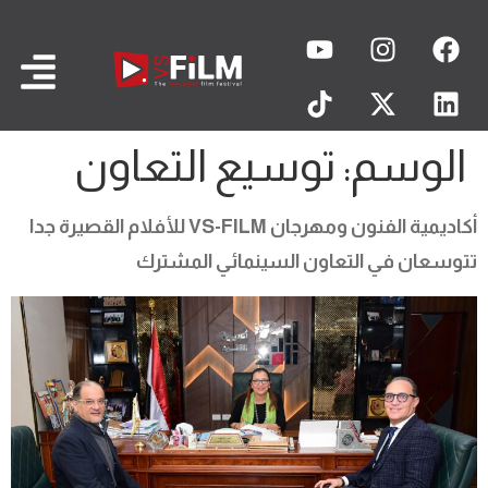
الوسم:
توسيع التعاون
أكاديمية الفنون ومهرجان VS-FILM للأفلام القصيرة جدا
تتوسعان في التعاون السينمائي المشترك