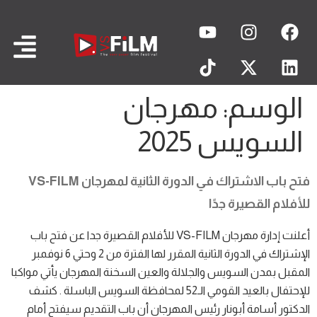
الوسم:
مهرجان
السويس 2025
فتح باب الاشتراك في الدورة الثانية لمهرجان VS-FILM
للأفلام القصيرة جدًا
أعلنت إدارة مهرجان VS-FILM للأفلام القصيرة جدا عن فتح باب
الإشتراك في الدورة الثانية المقرر لها الفترة من 2 وحتي 6 نوفمبر
المقبل بمدن السويس والجلالة والعين السخنة المهرجان يأتي مواكبا
للإحتفال بالعيد القومي الـ52 لمحافظة السويس الباسلة . كشف
الدكتور أسامة أبونار رئيس المهرجان أن باب التقديم سيفتح أمام