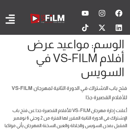
الوسم:
مواعيد عرض
أفلام VS-FILM في
السويس
فتح باب الاشتراك في الدورة الثانية لمهرجان VS-FILM
للأفلام القصيرة جدًا
أعلنت إدارة مهرجان VS-FILM للأفلام القصيرة جدا عن فتح باب
الإشتراك في الدورة الثانية المقرر لها الفترة من 2 وحتي 6 نوفمبر
المقبل بمدن السويس والجلالة والعين السخنة المهرجان يأتي مواكبا